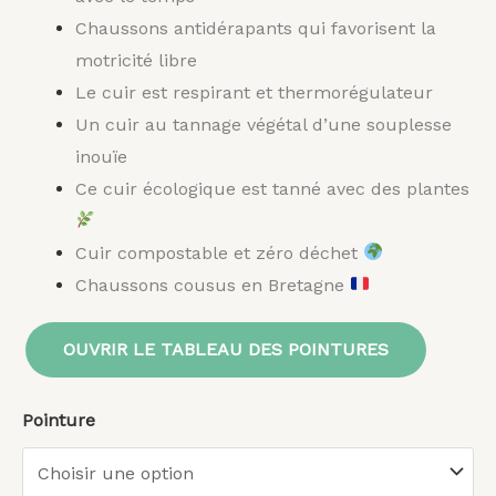
Chaussons antidérapants qui
favorisent la
motricité libre
Le cuir est respirant et thermorégulateur
Un cuir au tannage végétal d’une souplesse
inouïe
Ce cuir écologique est tanné avec des plantes
Cuir compostable et zéro déchet
Chaussons cousus en Bretagne
OUVRIR LE TABLEAU DES POINTURES
Pointure