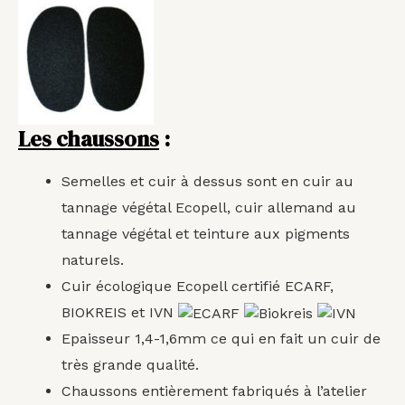
Les chaussons
:
Semelles et cuir à dessus sont en cuir au
tannage végétal Ecopell, c
uir allemand au
tannage végétal et teinture aux pigments
naturels.
Cuir écologique Ecopell certifié ECARF,
BIOKREIS et IVN
Epaisseur 1,4-1,6mm ce qui en fait un cuir de
très grande qualité.
Chaussons entièrement fabriqués à l’atelier