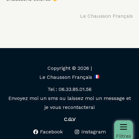
Le Chausson Français
Copyright © 2026 |
Le Chausson Français
Tel : 06.33.85.01.56
Envoyez moi un sms ou laissez moi un message et
je vous recontacterai
C.G.V
Facebook
Instagram
Filtres