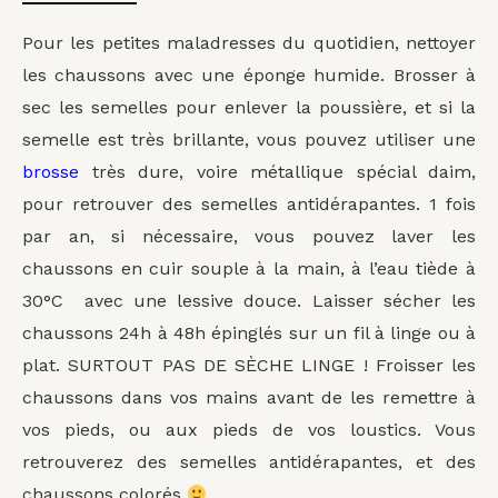
Pour les petites maladresses du quotidien, nettoyer
les chaussons avec une éponge humide. Brosser à
sec les semelles pour enlever la poussière, et si la
semelle est très brillante, vous pouvez utiliser une
brosse
très dure, voire métallique spécial daim,
pour retrouver des semelles antidérapantes. 1 fois
par an, si nécessaire, vous pouvez laver les
chaussons en cuir souple à la main, à l’eau tiède à
30°C avec une lessive douce. Laisser sécher les
chaussons 24h à 48h épinglés sur un fil à linge ou à
plat. SURTOUT PAS DE SÈCHE LINGE ! Froisser les
chaussons dans vos mains avant de les remettre à
vos pieds, ou aux pieds de vos loustics. Vous
retrouverez des semelles antidérapantes, et des
chaussons colorés