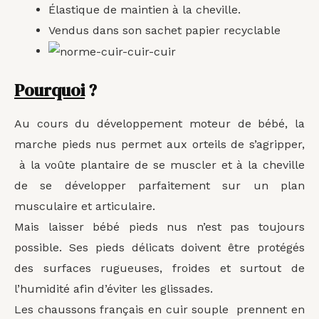
Élastique de maintien à la cheville.
Vendus dans son sachet papier recyclable
Pourquoi
?
Au cours du développement moteur de bébé, la
marche pieds nus permet aux orteils de s’agripper,
à la voûte plantaire de se muscler et à la cheville
de se développer parfaitement sur un plan
musculaire et articulaire.
Mais laisser bébé pieds nus n’est pas toujours
possible. Ses pieds délicats doivent être protégés
des surfaces rugueuses, froides et surtout de
l’humidité afin d’éviter les glissades.
Les chaussons français en cuir souple prennent en