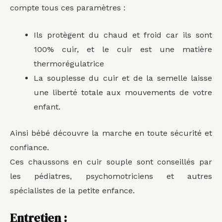
compte tous ces paramètres :
Ils protègent du chaud et froid car ils sont
100% cuir, et le cuir est une matière
thermorégulatrice
La souplesse du cuir et de la semelle laisse
une liberté totale aux mouvements de votre
enfant.
Ainsi bébé découvre la marche en toute sécurité et
confiance.
Ces chaussons en cuir souple sont conseillés par
les pédiatres, psychomotriciens et autres
spécialistes de la petite enfance.
Entretien
: