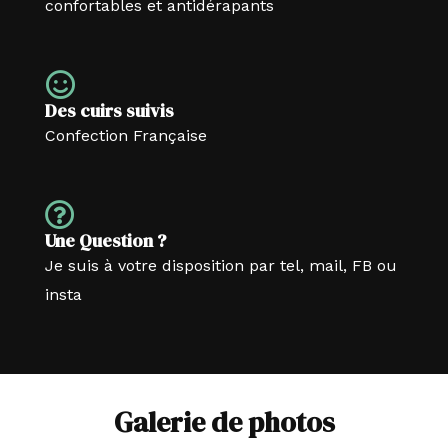
confortables et antidérapants
Des cuirs suivis
Confection Française
Une Question ?
Je suis à votre disposition par tel, mail, FB ou
insta
Galerie de photos