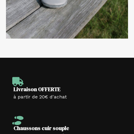
Livraison OFFERTE
à partir de 20€ d'achat
Chaussons cuir souple