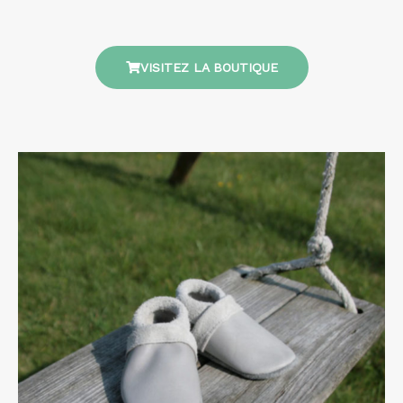
VISITEZ LA BOUTIQUE