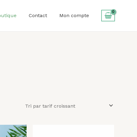
outique
Contact
Mon compte