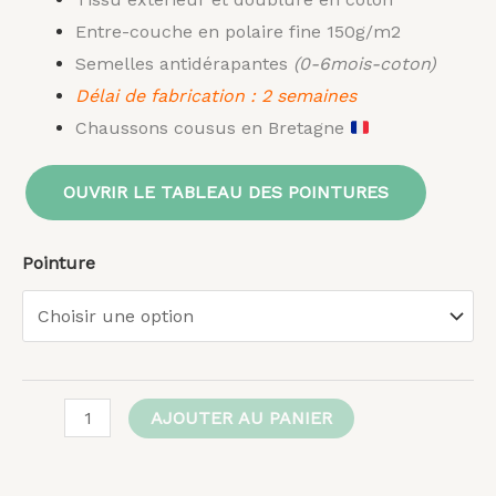
Entre-couche en polaire fine 150g/m2
Semelles antidérapantes
(0-6mois-coton)
Délai de fabrication : 2 semaines
Chaussons cousus en Bretagne
OUVRIR LE TABLEAU DES POINTURES
Pointure
AJOUTER AU PANIER