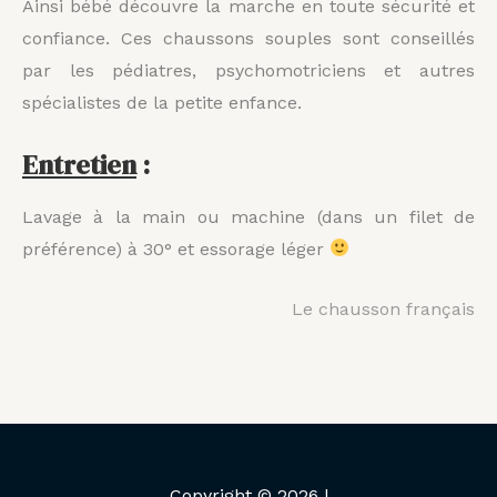
Ainsi bébé découvre la marche en toute sécurité et
confiance. Ces chaussons souples sont conseillés
par les pédiatres, psychomotriciens et autres
spécialistes de la petite enfance.
Entretien
:
Lavage à la main ou machine (dans un filet de
préférence) à 30° et essorage léger
Le chausson français
Copyright © 2026 |