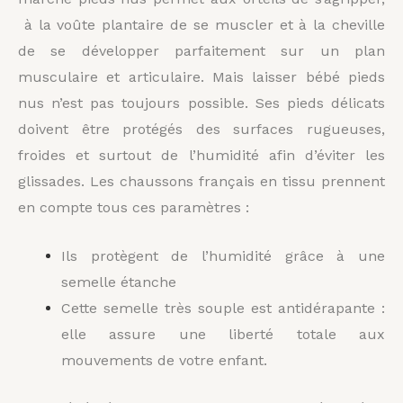
à la voûte plantaire de se muscler et à la cheville
de se développer parfaitement sur un plan
musculaire et articulaire. Mais laisser bébé pieds
nus n’est pas toujours possible. Ses pieds délicats
doivent être protégés des surfaces rugueuses,
froides et surtout de l’humidité afin d’éviter les
glissades. Les chaussons français en tissu prennent
en compte tous ces paramètres :
Ils protègent de l’humidité grâce à une
semelle étanche
Cette semelle très souple est antidérapante :
elle assure une liberté totale aux
mouvements de votre enfant.