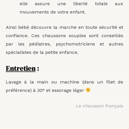
elle assure une liberté totale aux
mouvements de votre enfant.
Ainsi bébé découvre la marche en toute sécurité et
confiance. Ces chaussons souples sont conseillés
par les pédiatres, psychomotriciens et autres
spécialistes de la petite enfance.
Entretien
:
Lavage à la main ou machine (dans un filet de
préférence) à 30° et essorage léger
Le chausson français