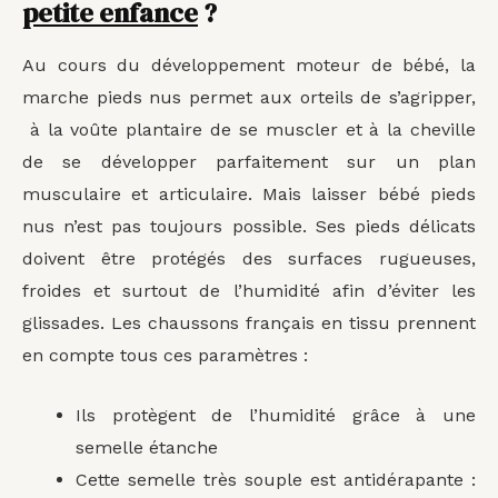
petite enfance
?
Au cours du développement moteur de bébé, la
marche pieds nus permet aux orteils de s’agripper,
à la voûte plantaire de se muscler et à la cheville
de se développer parfaitement sur un plan
musculaire et articulaire. Mais laisser bébé pieds
nus n’est pas toujours possible. Ses pieds délicats
doivent être protégés des surfaces rugueuses,
froides et surtout de l’humidité afin d’éviter les
glissades. Les chaussons français en tissu prennent
en compte tous ces paramètres :
Ils protègent de l’humidité grâce à une
semelle étanche
Cette semelle très souple est antidérapante :