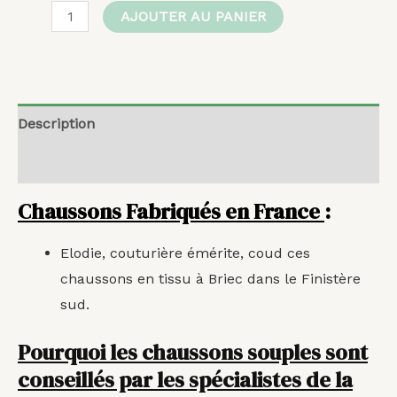
AJOUTER AU PANIER
Description
Avis (0)
Chaussons Fabriqués en France
:
Elodie, couturière émérite, coud ces
chaussons en tissu à Briec dans le Finistère
sud.
Pourquoi les chaussons souples sont
conseillés par les spécialistes de la