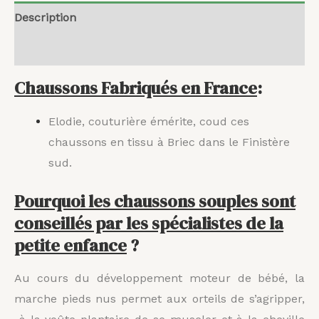
Description
Avis (0)
Chaussons Fabriqués en France
:
Elodie, couturière émérite, coud ces
chaussons en tissu à Briec dans le Finistère
sud.
Pourquoi les chaussons souples sont
conseillés par les spécialistes de la
petite enfance
?
Au cours du développement moteur de bébé, la
marche pieds nus permet aux orteils de s’agripper,