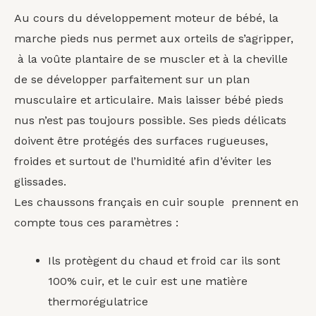
Au cours du développement moteur de bébé, la
marche pieds nus permet aux orteils de s’agripper,
à la voûte plantaire de se muscler et à la cheville
de se développer parfaitement sur un plan
musculaire et articulaire. Mais laisser bébé pieds
nus n’est pas toujours possible. Ses pieds délicats
doivent être protégés des surfaces rugueuses,
froides et surtout de l’humidité afin d’éviter les
glissades.
Les chaussons français en cuir souple prennent en
compte tous ces paramètres :
Ils protègent du chaud et froid car ils sont
100% cuir, et le cuir est une matière
thermorégulatrice