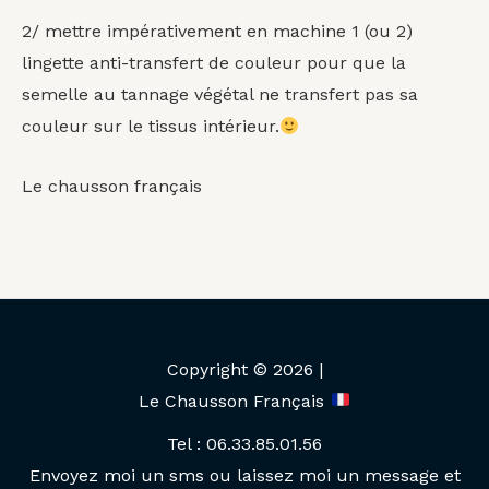
2/ mettre impérativement en machine 1 (ou 2)
lingette anti-transfert de couleur pour que la
semelle au tannage végétal ne transfert pas sa
couleur sur le tissus intérieur.
Le chausson français
Copyright © 2026 |
Le Chausson Français
Tel : 06.33.85.01.56
Envoyez moi un sms ou laissez moi un message et