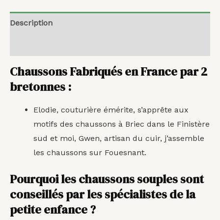
Description
Avis (0)
Chaussons Fabriqués en France par 2
bretonnes
:
Elodie, couturière émérite, s’apprête aux
motifs des chaussons à Briec dans le Finistère
sud et moi, Gwen, artisan du cuir, j’assemble
les chaussons sur Fouesnant.
Pourquoi les chaussons souples sont
conseillés par les spécialistes de la
petite enfance ?