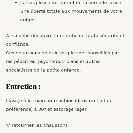
La souplesse du cuir et de la semelle laisse
une liberté totale aux mouvements de votre
enfant.
Ainsi bébé découvre la marche en toute sécurité et
confiance.
Ces chaussons en cuir souple sont conseillés par
les pédiatres, psychomotriciens et autres
spécialistes de la petite enfance.
Entretien :
Lavage à la main ou machine (dans un filet de
préférence) à 30° et essorage léger
1/ retourner les chaussons