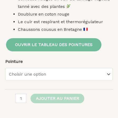
tanné avec des plantes
Doublure en coton rouge
Le cuir est respirant et thermorégulateur
Chaussons cousus en Bretagne
OUVRIR LE TABLEAU DES POINTURES
Pointure
AJOUTER AU PANIER