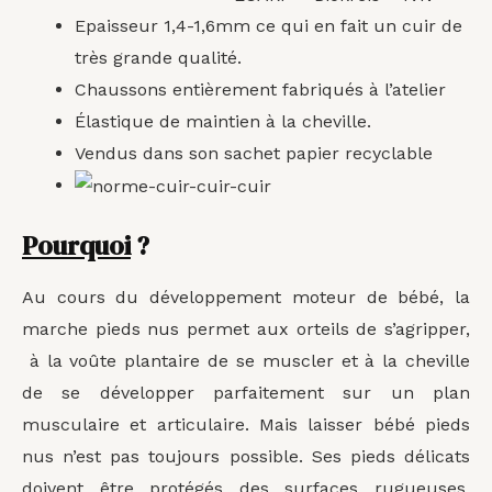
Epaisseur 1,4-1,6mm ce qui en fait un cuir de
très grande qualité.
Chaussons entièrement fabriqués à l’atelier
Élastique de maintien à la cheville.
Vendus dans son sachet papier recyclable
Pourquoi
?
Au cours du développement moteur de bébé, la
marche pieds nus permet aux orteils de s’agripper,
à la voûte plantaire de se muscler et à la cheville
de se développer parfaitement sur un plan
musculaire et articulaire. Mais laisser bébé pieds
nus n’est pas toujours possible. Ses pieds délicats
doivent être protégés des surfaces rugueuses,