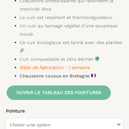
Chaussons antidérapants qui
favorisent la
motricité libre
Le cuir est respirant et thermorégulateur
Un cuir au tannage végétal d’une souplesse
inouïe
Ce cuir écologique est tanné avec des plantes
Cuir compostable et zéro déchet
Délai de fabrication : 1 semaine
Chaussons cousus en Bretagne
OUVRIR LE TABLEAU DES POINTURES
Pointure