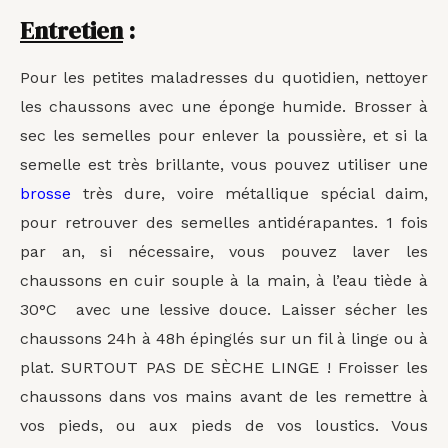
Entretien
:
Pour les petites maladresses du quotidien, nettoyer
les chaussons avec une éponge humide. Brosser à
sec les semelles pour enlever la poussière, et si la
semelle est très brillante, vous pouvez utiliser une
brosse
très dure, voire métallique spécial daim,
pour retrouver des semelles antidérapantes. 1 fois
par an, si nécessaire, vous pouvez laver les
chaussons en cuir souple à la main, à l’eau tiède à
30°C avec une lessive douce. Laisser sécher les
chaussons 24h à 48h épinglés sur un fil à linge ou à
plat. SURTOUT PAS DE SÈCHE LINGE ! Froisser les
chaussons dans vos mains avant de les remettre à
vos pieds, ou aux pieds de vos loustics. Vous