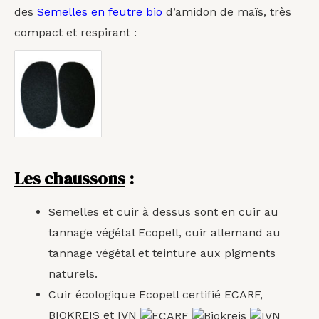
des
Semelles en feutre bio
d’amidon de maïs, très
compact et respirant :
Les chaussons
:
Semelles et cuir à dessus sont en cuir au
tannage végétal Ecopell, c
uir allemand au
tannage végétal et teinture aux pigments
naturels.
Cuir écologique Ecopell certifié ECARF,
BIOKREIS et IVN