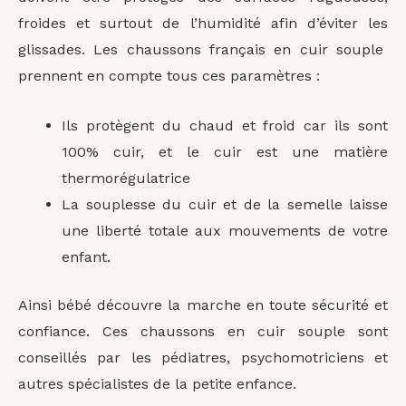
froides et surtout de l’humidité afin d’éviter les
glissades. Les chaussons français en cuir souple
prennent en compte tous ces paramètres :
Ils protègent du chaud et froid car ils sont
100% cuir, et le cuir est une matière
thermorégulatrice
La souplesse du cuir et de la semelle laisse
une liberté totale aux mouvements de votre
enfant.
Ainsi bébé découvre la marche en toute sécurité et
confiance. Ces chaussons en cuir souple sont
conseillés par les pédiatres, psychomotriciens et
autres spécialistes de la petite enfance.