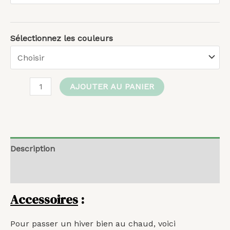
Sélectionnez les couleurs
AJOUTER AU PANIER
Description
Avis (0)
Accessoires
:
Pour passer un hiver bien au chaud, voici